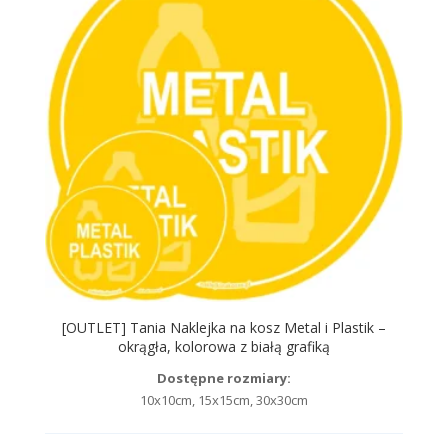
[OUTLET] Tania Naklejka na kosz Metal i Plastik –
okrągła, kolorowa z białą grafiką
Dostępne rozmiary:
10x10cm, 15x15cm, 30x30cm