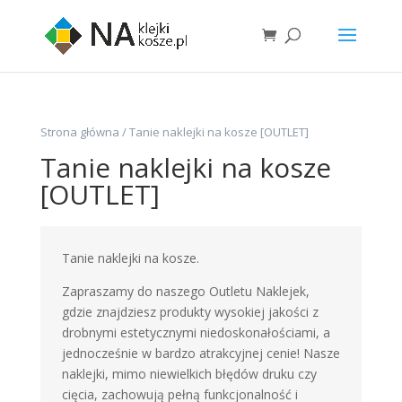
Strona główna
/ Tanie naklejki na kosze [OUTLET]
Tanie naklejki na kosze
[OUTLET]
Tanie naklejki na kosze.
Zapraszamy do naszego Outletu Naklejek,
gdzie znajdziesz produkty wysokiej jakości z
drobnymi estetycznymi niedoskonałościami, a
jednocześnie w bardzo atrakcyjnej cenie! Nasze
naklejki, mimo niewielkich błędów druku czy
cięcia, zachowują pełną funkcjonalność i