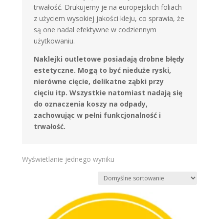
trwałość. Drukujemy je na europejskich foliach
z użyciem wysokiej jakości kleju, co sprawia, że
są one nadal efektywne w codziennym
użytkowaniu.
Naklejki outletowe posiadają drobne błędy
estetyczne. Mogą to być nieduże ryski,
nierówne cięcie, delikatne ząbki przy
cięciu itp. Wszystkie natomiast nadają się
do oznaczenia koszy na odpady,
zachowując w pełni funkcjonalność i
trwałość.
Wyświetlanie jednego wyniku