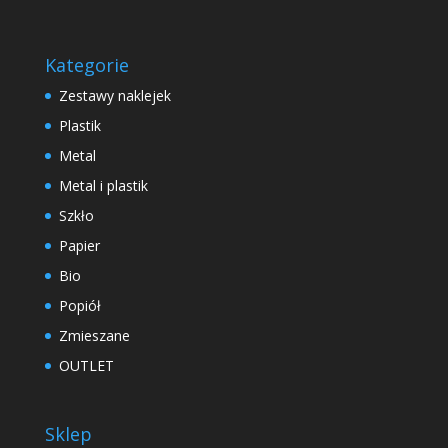
Kategorie
Zestawy naklejek
Plastik
Metal
Metal i plastik
Szkło
Papier
Bio
Popiół
Zmieszane
OUTLET
Sklep