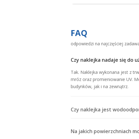
FAQ
odpowiedzi na najczęściej zadaw
Czy naklejka nadaje się do 
Tak. Naklejka wykonana jest z trw
mróz oraz promieniowanie UV. 
budynków, jak i na zewnątrz.
Czy naklejka jest wodoodpo
Na jakich powierzchniach mo