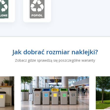
Jak dobrać rozmiar naklejki?
Zobacz gdzie sprawdzą się poszczególne warianty