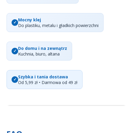
Mocny klej
Do plastiku, metalu i gładkich powierzchni
Do domu i na zewnątrz
Kuchnia, biuro, altana
Szybka i tania dostawa
Od 5,99 zł • Darmowa od 49 zł