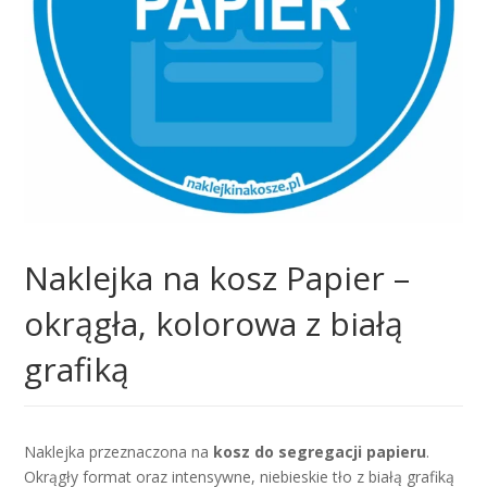
Naklejka na kosz Papier –
okrągła, kolorowa z białą
grafiką
Naklejka przeznaczona na
kosz do segregacji papieru
.
Okrągły format oraz intensywne, niebieskie tło z białą grafiką