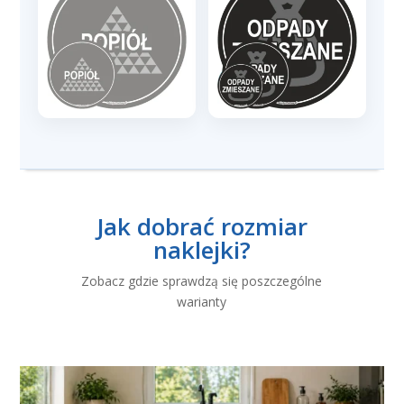
Jak dobrać rozmiar
naklejki?
Zobacz gdzie sprawdzą się poszczególne
warianty