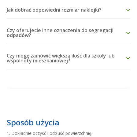
Jak dobrać odpowiedni rozmiar naklejki?
Czy oferujecie inne oznaczenia do segregacji
odpadów?
Czy mogę zamówić większą ilość dla szkoły lub
wspólnoty mieszkaniowej?
Sposób użycia
Dokładnie oczyść i odtłuść powierzchnię.