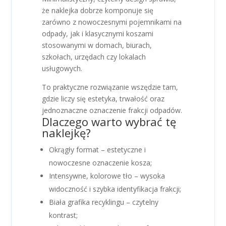
że naklejka dobrze komponuje się
zarówno z nowoczesnymi pojemnikami na
odpady, jak i klasycznymi koszami
stosowanymi w domach, biurach,
szkołach, urzędach czy lokalach
usługowych.
To praktyczne rozwiązanie wszędzie tam,
gdzie liczy się estetyka, trwałość oraz
jednoznaczne oznaczenie frakcji odpadów.
Dlaczego warto wybrać tę
naklejkę?
Okrągły format – estetyczne i
nowoczesne oznaczenie kosza;
Intensywne, kolorowe tło – wysoka
widoczność i szybka identyfikacja frakcji;
Biała grafika recyklingu – czytelny
kontrast;