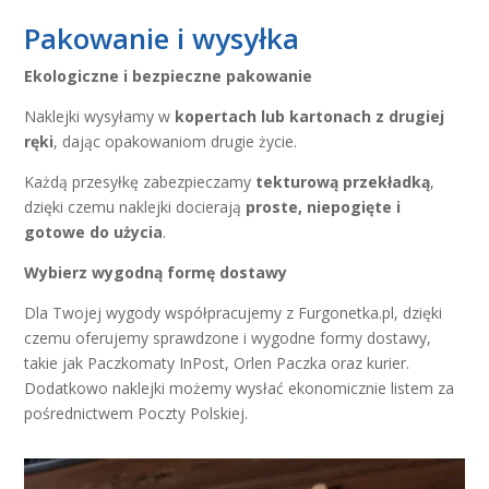
Pakowanie i wysyłka
Ekologiczne i bezpieczne pakowanie
Naklejki wysyłamy w
kopertach lub kartonach z drugiej
ręki
, dając opakowaniom drugie życie.
Każdą przesyłkę zabezpieczamy
tekturową przekładką
,
dzięki czemu naklejki docierają
proste, niepogięte i
gotowe do użycia
.
Wybierz wygodną formę dostawy
Dla Twojej wygody współpracujemy z Furgonetka.pl, dzięki
czemu oferujemy sprawdzone i wygodne formy dostawy,
takie jak Paczkomaty InPost, Orlen Paczka oraz kurier.
Dodatkowo naklejki możemy wysłać ekonomicznie listem za
pośrednictwem Poczty Polskiej.