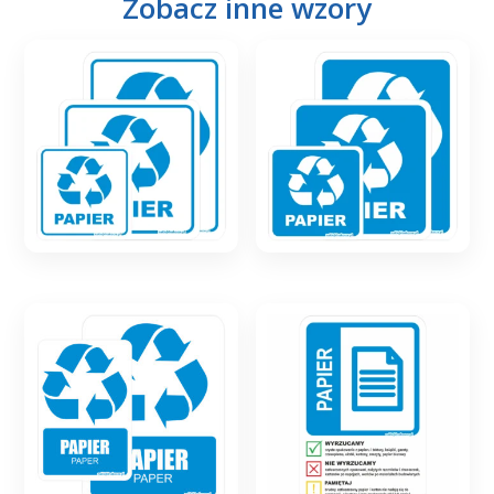
Zobacz inne wzory