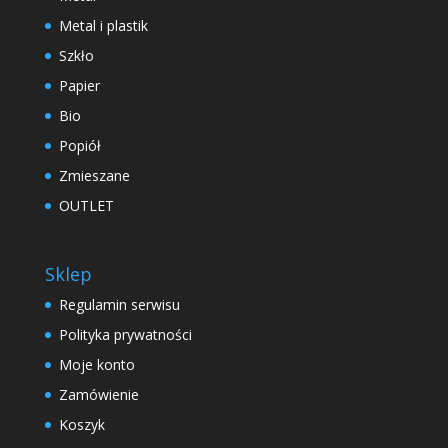
Metal i plastik
Szkło
Papier
Bio
Popiół
Zmieszane
OUTLET
Sklep
Regulamin serwisu
Polityka prywatności
Moje konto
Zamówienie
Koszyk