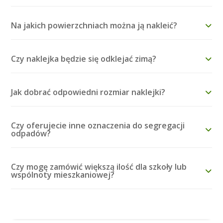
Na jakich powierzchniach można ją nakleić?
Czy naklejka będzie się odklejać zimą?
Jak dobrać odpowiedni rozmiar naklejki?
Czy oferujecie inne oznaczenia do segregacji
odpadów?
Czy mogę zamówić większą ilość dla szkoły lub
wspólnoty mieszkaniowej?