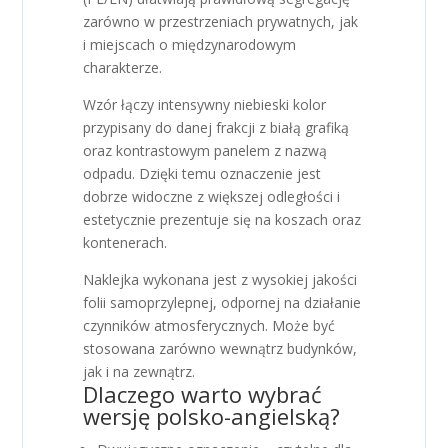
zarówno w przestrzeniach prywatnych, jak
i miejscach o międzynarodowym
charakterze.
Wzór łączy intensywny niebieski kolor
przypisany do danej frakcji z białą grafiką
oraz kontrastowym panelem z nazwą
odpadu. Dzięki temu oznaczenie jest
dobrze widoczne z większej odległości i
estetycznie prezentuje się na koszach oraz
kontenerach.
Naklejka wykonana jest z wysokiej jakości
folii samoprzylepnej, odpornej na działanie
czynników atmosferycznych. Może być
stosowana zarówno wewnątrz budynków,
jak i na zewnątrz.
Dlaczego warto wybrać
wersję polsko-angielską?