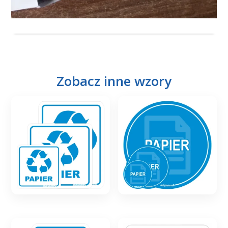
Zobacz inne wzory