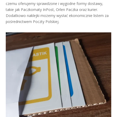
czemu oferujemy sprawdzone i wygodne formy dostawy,
takie jak Paczkomaty InPost, Orlen Paczka oraz kurier.
Dodatkowo naklejki możemy wysłać ekonomicznie listem za
pośrednictwem Poczty Polskiej.