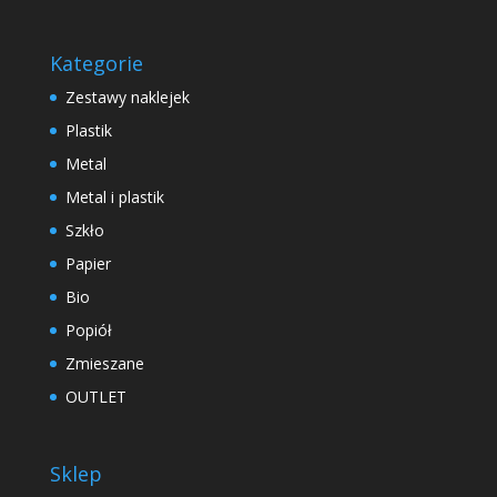
Kategorie
Zestawy naklejek
Plastik
Metal
Metal i plastik
Szkło
Papier
Bio
Popiół
Zmieszane
OUTLET
Sklep