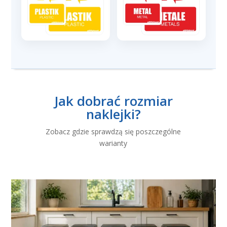
Jak dobrać rozmiar
naklejki?
Zobacz gdzie sprawdzą się poszczególne
warianty