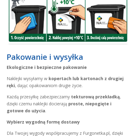
Pakowanie i wysyłka
Ekologiczne i bezpieczne pakowanie
Naklejki wysyłamy w
kopertach lub kartonach z drugiej
ręki
, dając opakowaniom drugie życie.
Każdą przesyłkę zabezpieczamy
tekturową przekładką
,
dzięki czemu naklejki docierają
proste, niepogięte i
gotowe do użycia
.
Wybierz wygodną formę dostawy
Dla Twojej wygody współpracujemy z Furgonetka.pl, dzięki