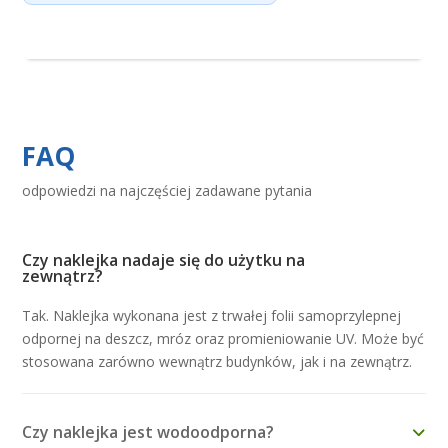
FAQ
odpowiedzi na najczęściej zadawane pytania
Czy naklejka nadaje się do użytku na
zewnątrz?
Tak. Naklejka wykonana jest z trwałej folii samoprzylepnej
odpornej na deszcz, mróz oraz promieniowanie UV. Może być
stosowana zarówno wewnątrz budynków, jak i na zewnątrz.
Czy naklejka jest wodoodporna?