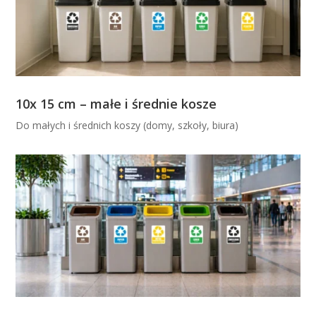
10x 15 cm – małe i średnie kosze
Do małych i średnich koszy (domy, szkoły, biura)